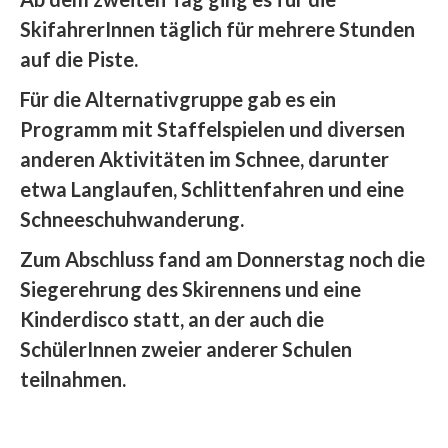
SkifahrerInnen täglich für mehrere Stunden
auf die Piste.
Für die Alternativgruppe gab es ein
Programm mit Staffelspielen und diversen
anderen Aktivitäten im Schnee, darunter
etwa Langlaufen, Schlittenfahren und eine
Schneeschuhwanderung.
Zum Abschluss fand am Donnerstag noch die
Siegerehrung des Skirennens und eine
Kinderdisco statt, an der auch die
SchülerInnen zweier anderer Schulen
teilnahmen.