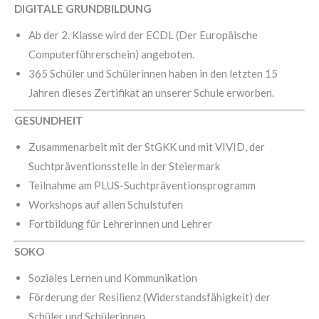
DIGITALE GRUNDBILDUNG
Ab der 2. Klasse wird der ECDL (Der Europäische
Computerführerschein) angeboten.
365 Schüler und Schülerinnen haben in den letzten 15
Jahren dieses Zertifikat an unserer Schule erworben.
GESUNDHEIT
Zusammenarbeit mit der StGKK und mit VIVID, der
Suchtpräventionsstelle in der Steiermark
Teilnahme am PLUS-Suchtpräventionsprogramm
Workshops auf allen Schulstufen
Fortbildung für Lehrerinnen und Lehrer
SOKO
Soziales Lernen und Kommunikation
Förderung der Resilienz (Widerstandsfähigkeit) der
Schüler und Schülerinnen