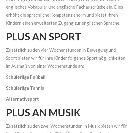
englisches Vokabular und englische Fachausdrücke ein. Dies
erhöht die sprachliche Kompetenz enorm und bietet Ihren
Kindern einen erweiterten Zugang zur englischen Sprache.
PLUS AN SPORT
Zusätzlich zu den vier Wochenstunden in Bewegung und
Sport bieten wir für Ihre Kinder folgende Sportmöglichkeiten
im Ausmaß von einer Wochenstunde an:
Schülerliga Fußball
Schülerliga Tennis
Alternativsport
PLUS AN MUSIK
Zusätzlich zu den zwei Wochenstunden in Musik bieten wir für