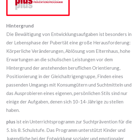
Hintergrund
Die Bewältigung von Entwicklungsaufgaben ist besonders in
der Lebensphase der Pubertät eine große Herausforderung:
Körperliche Veränderungen, Ablösung vom Elternhaus, hohe
Erwartungen an die schulischen Leistungen vor dem
Hintergrund der anstehenden beruflichen Orientierung,
Positionierung in der Gleichaltrigengruppe, Finden eines
passenden Umgangs mit Konsumgütern und Suchtmitteln und
das Ausprobieren eines eigenen, persönlichen Stils sind nur
einige der Aufgaben, denen sich 10-14-Jährige zu stellen
haben.
plus
ist ein Unterrichtsprogramm zur Suchtprävention für die
5. bis 8. Schulstufe. Das Programm unterstützt Kinder und
Jugendliche bei der Entwicklung sozialer und emotionaler