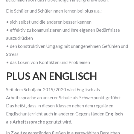
Die Schüler und Schülerinnen lernen bei
plus
u.a.:
• sich selbst und die anderen besser kennen
• effektiv zu kommunizieren und ihre eigenen Bedürfnisse
auszudrücken
• den konstruktiven Umgang mit unangenehmen Gefühlen und
Stress
• das Lösen von Konflikten und Problemen
PLUS AN ENGLISCH
Seit dem Schuljahr 2019/2020 wird Englisch als
Arbeitssprache an unserer Schule als Schwerpunkt geführt.
Das heißt, dass in diesen Klassen neben dem regulären
Englischunterricht auch in anderen Gegenständen
Englisch
als Arbeitssprache
genutzt wird.
In Zweitgegenständen fließen in ausgewählten Bereichen