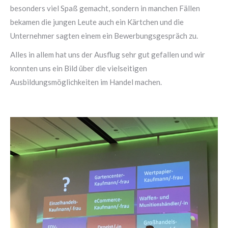
besonders viel Spaß gemacht, sondern in manchen Fällen
bekamen die jungen Leute auch ein Kärtchen und die
Unternehmer sagten einem ein Bewerbungsgespräch zu.
Alles in allem hat uns der Ausflug sehr gut gefallen und wir
konnten uns ein Bild über die vielseitigen
Ausbildungsmöglichkeiten im Handel machen.