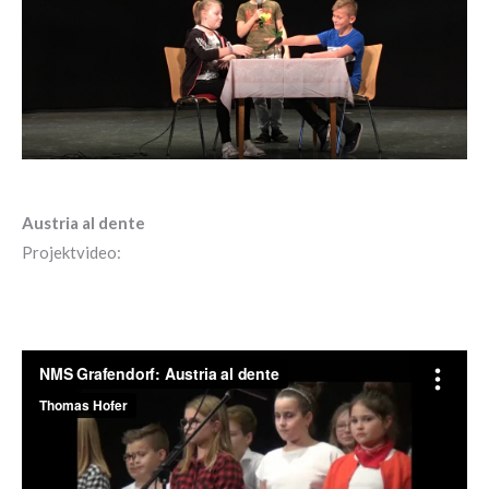
Austria al dente
Projektvideo: