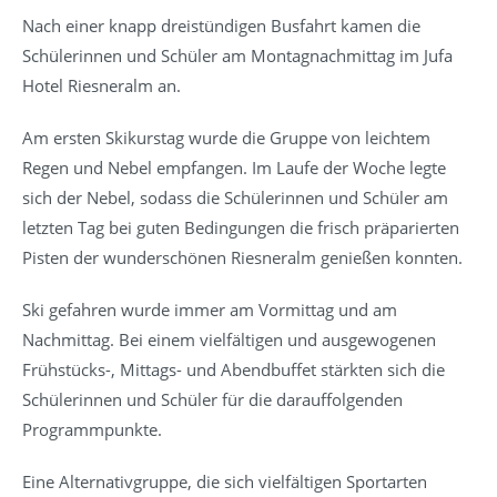
Nach einer knapp dreistündigen Busfahrt kamen die
Schülerinnen und Schüler am Montagnachmittag im Jufa
Hotel Riesneralm an.
Am ersten Skikurstag wurde die Gruppe von leichtem
Regen und Nebel empfangen. Im Laufe der Woche legte
sich der Nebel, sodass die Schülerinnen und Schüler am
letzten Tag bei guten Bedingungen die frisch präparierten
Pisten der wunderschönen Riesneralm genießen konnten.
Ski gefahren wurde immer am Vormittag und am
Nachmittag. Bei einem vielfältigen und ausgewogenen
Frühstücks-, Mittags- und Abendbuffet stärkten sich die
Schülerinnen und Schüler für die darauffolgenden
Programmpunkte.
Eine Alternativgruppe, die sich vielfältigen Sportarten