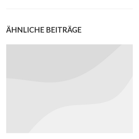
project:
ÄHNLICHE BEITRÄGE