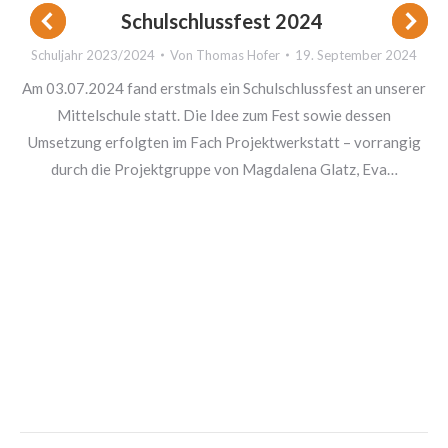
Schulschlussfest 2024
Schuljahr 2023/2024
Von
Thomas Hofer
19. September 2024
Am 03.07.2024 fand erstmals ein Schulschlussfest an unserer
Mittelschule statt. Die Idee zum Fest sowie dessen
Umsetzung erfolgten im Fach Projektwerkstatt – vorrangig
durch die Projektgruppe von Magdalena Glatz, Eva…