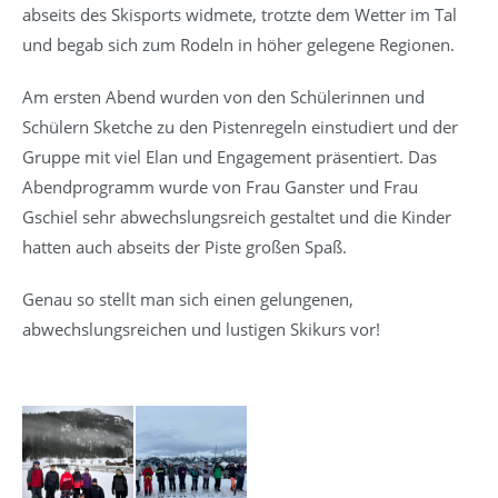
abseits des Skisports widmete, trotzte dem Wetter im Tal
und begab sich zum Rodeln in höher gelegene Regionen.
Am ersten Abend wurden von den Schülerinnen und
Schülern Sketche zu den Pistenregeln einstudiert und der
Gruppe mit viel Elan und Engagement präsentiert. Das
Abendprogramm wurde von Frau Ganster und Frau
Gschiel sehr abwechslungsreich gestaltet und die Kinder
hatten auch abseits der Piste großen Spaß.
Genau so stellt man sich einen gelungenen,
abwechslungsreichen und lustigen Skikurs vor!