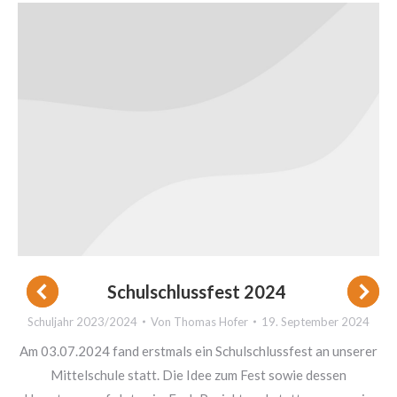
Schulschlussfest 2024
Schuljahr 2023/2024
Von
Thomas Hofer
19. September 2024
Am 03.07.2024 fand erstmals ein Schulschlussfest an unserer
Mittelschule statt. Die Idee zum Fest sowie dessen