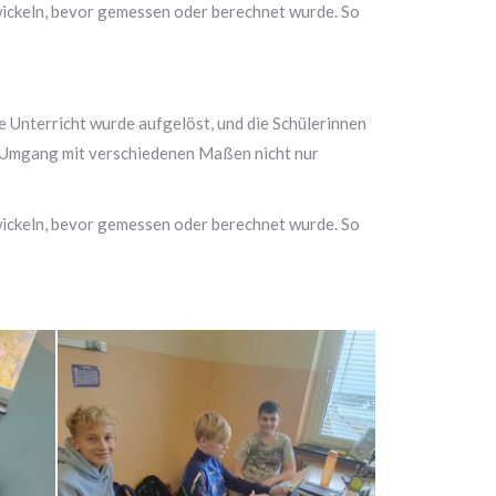
wickeln, bevor gemessen oder berechnet wurde. So
 Unterricht wurde aufgelöst, und die Schülerinnen
n Umgang mit verschiedenen Maßen nicht nur
wickeln, bevor gemessen oder berechnet wurde. So