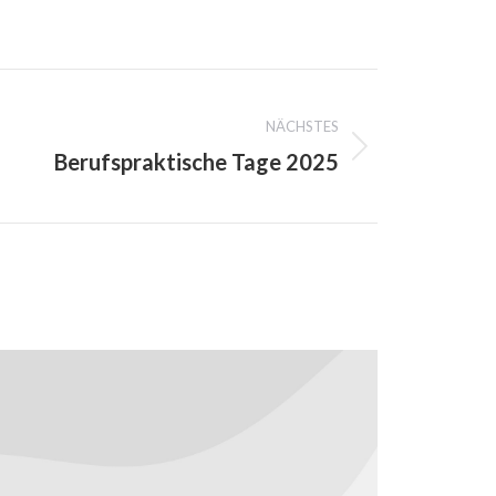
NÄCHSTES
Berufspraktische Tage 2025