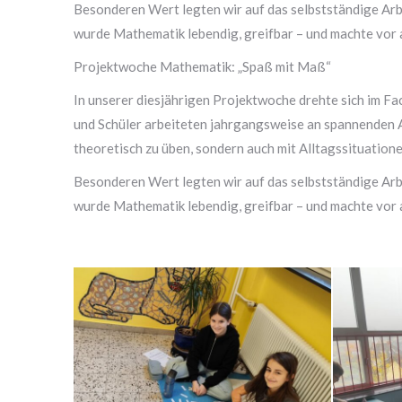
Besonderen Wert legten wir auf das selbstständige Arb
wurde Mathematik lebendig, greifbar – und machte vor a
Projektwoche Mathematik: „Spaß mit Maß“
In unserer diesjährigen Projektwoche drehte sich im Fa
und Schüler arbeiteten jahrgangsweise an spannenden 
theoretisch zu üben, sondern auch mit Alltagssituation
Besonderen Wert legten wir auf das selbstständige Arb
wurde Mathematik lebendig, greifbar – und machte vor a