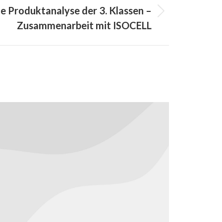
e Produktanalyse der 3. Klassen –
Zusammenarbeit mit ISOCELL