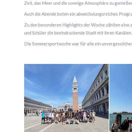
Zeit, das Meer und die sonnige Atmosphäre zu genieße
Auch die Abende boten ein abwechslungsreiches Progr
Zu den besonderen Highlights der Woche zählten eine 
und Schüler die beeindruckende Stadt mit ihren Kanäle
Die Sommersportwoche war für alle ein unvergessliche