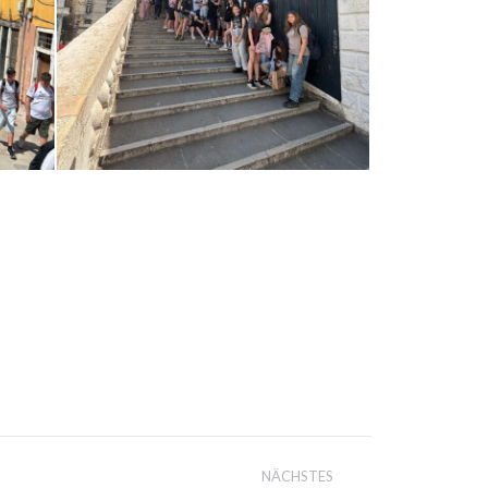
NÄCHSTES