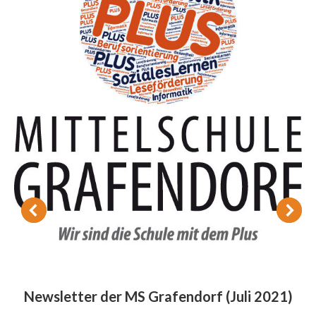
Newsletter der MS Grafendorf (Juli 2021)