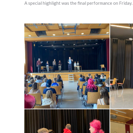
A special highlight was the final performance on Friday