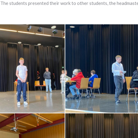
. The students presented their work to other students, the headmaste