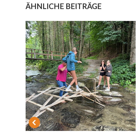
ÄHNLICHE BEITRÄGE