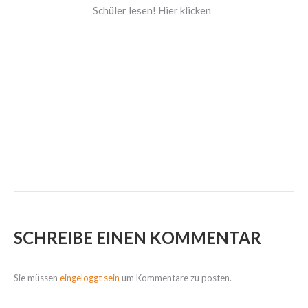
Schüler lesen! Hier klicken
SCHREIBE EINEN KOMMENTAR
Sie müssen
eingeloggt sein
um Kommentare zu posten.