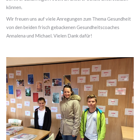
können.
Wir freuen uns auf viele Anregungen zum Thema Gesundheit
von den beiden frisch gebackenen Gesundheitscoaches
Annalena und Michael. Vielen Dank dafür!