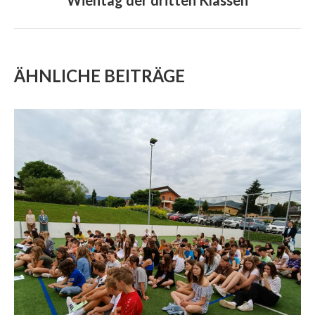
project:
ÄHNLICHE BEITRÄGE