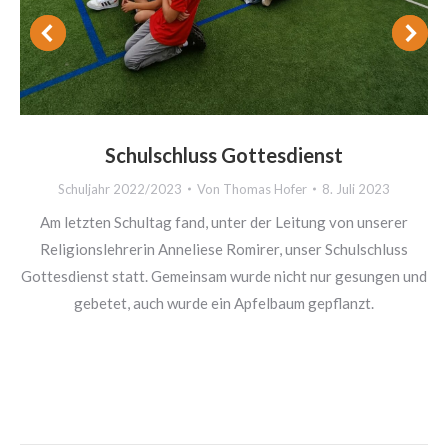
Schulschluss Gottesdienst
Schuljahr 2022/2023
Von
Thomas Hofer
8. Juli 2023
Am letzten Schultag fand, unter der Leitung von unserer
Religionslehrerin Anneliese Romirer, unser Schulschluss
Gottesdienst statt. Gemeinsam wurde nicht nur gesungen und
gebetet, auch wurde ein Apfelbaum gepflanzt.