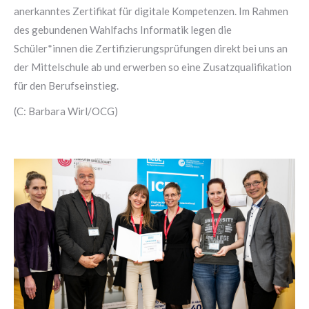
anerkanntes Zertifikat für digitale Kompetenzen. Im Rahmen
des gebundenen Wahlfachs Informatik legen die
Schüler*innen die Zertifizierungsprüfungen direkt bei uns an
der Mittelschule ab und erwerben so eine Zusatzqualifikation
für den Berufseinstieg.
(C: Barbara Wirl/OCG)