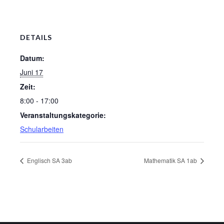
DETAILS
Datum:
Juni 17
Zeit:
8:00 - 17:00
Veranstaltungskategorie:
Schularbeiten
Englisch SA 3ab
Mathematik SA 1ab