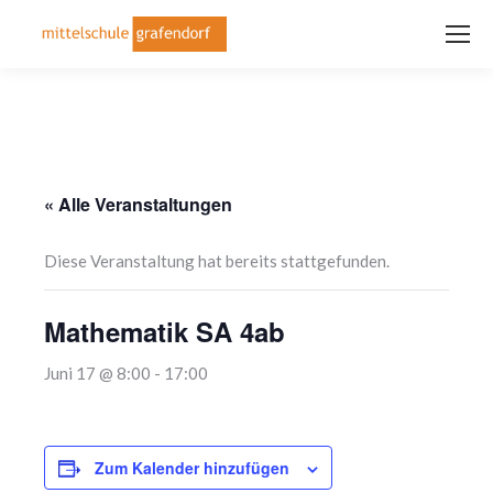
« Alle Veranstaltungen
Diese Veranstaltung hat bereits stattgefunden.
Mathematik SA 4ab
Juni 17 @ 8:00
-
17:00
Zum Kalender hinzufügen